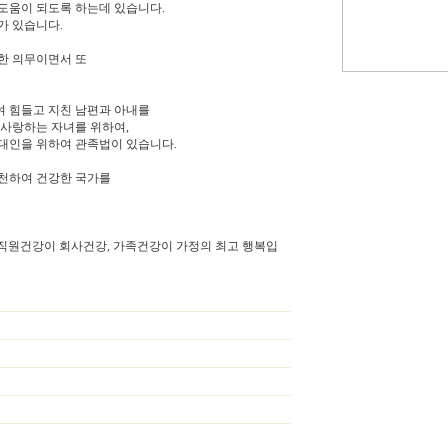
도움이 되도록 하는데 있습니다.
가 있습니다.
한 의무이면서 또
 힘들고 지친 남편과 아내를
 사랑하는 자녀를 위하여,
대인을 위하여 관족법이 있습니다.
천하여 건강한 국가를
, 직원건강이 회사건강, 가족건강이 가정의 최고 행복입