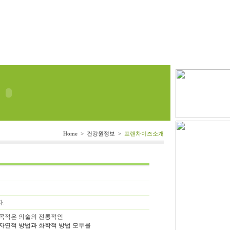
Home > 건강원정보 >
프랜차이즈소개
.
 목적은 의술의 전통적인
자연적 방법과 화학적 방법 모두를