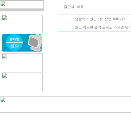
출판사 : 이유
생활속의 민간 식이요법 1001가지
알고 먹으면 보약 모르고 먹으면 독